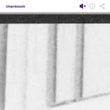
Impressum