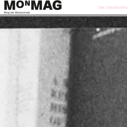
Die Literaturh